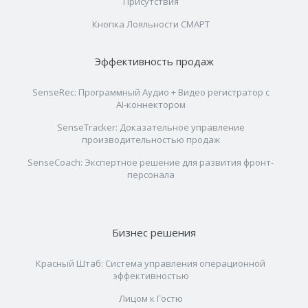
Присутствия
Кнопка Лояльности СМАРТ
Эффективность продаж
SenseRec: Программный Аудио + Видео регистратор с
AI-коннектором
SenseTracker: Доказательное управление
производительностью продаж
SenseCoach: Экспертное решение для развития фронт-
персонала
Бизнес решения
Красный Штаб: Система управления операционной
эффективностью
Лицом к Гостю