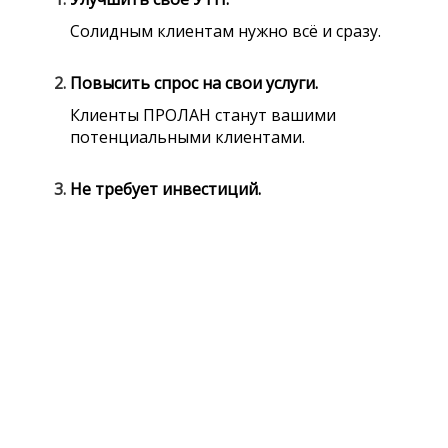
Солидным клиентам нужно всё и сразу.
Повысить спрос на свои услуги.
Клиенты ПРОЛАН станут вашими
потенциальными клиентами.
Не требует инвестиций.