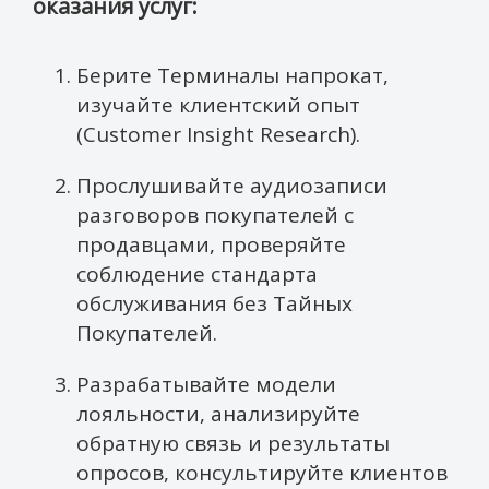
оказания услуг:
Берите Терминалы напрокат,
изучайте клиентский опыт
(Customer Insight Research).
Прослушивайте аудиозаписи
разговоров покупателей с
продавцами, проверяйте
соблюдение стандарта
обслуживания без Тайных
Покупателей.
Разрабатывайте модели
лояльности, анализируйте
обратную связь и результаты
опросов, консультируйте клиентов