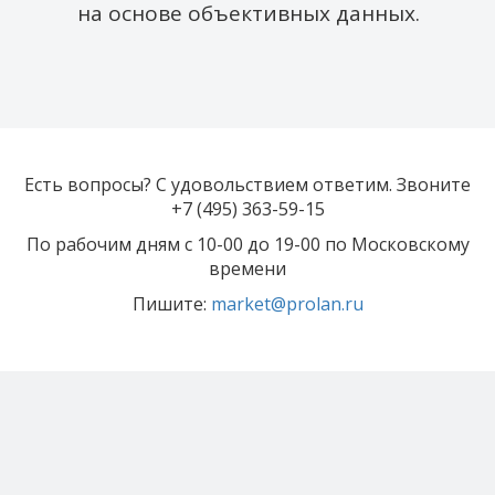
на основе объективных данных.
Есть вопросы? С удовольствием ответим. Звоните
+7 (495) 363-59-15
По рабочим дням с 10-00 до 19-00 по Московскому
времени
Пишите:
market@prolan.ru