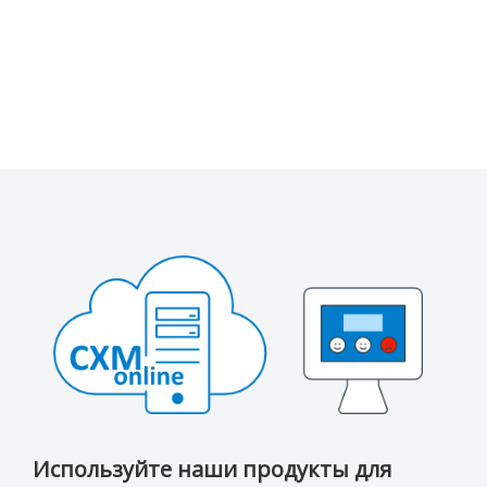
Используйте наши продукты для