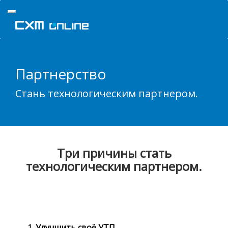
Партнерство
Стань технологическим партнером.
Три причины стать
технологическим партнером.
Улучшить своё УТП.