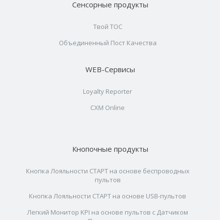
Сенсорные продукты
Твой ТОС
Объединенный Пост Качества
WEB-Сервисы
Loyalty Reporter
CXM Online
Кнопочные продукты
Кнопка Лояльности СТАРТ на основе беспроводных
пультов
Кнопка Лояльности СТАРТ на основе USB-пультов
Легкий Монитор KPI на основе пультов с Датчиком