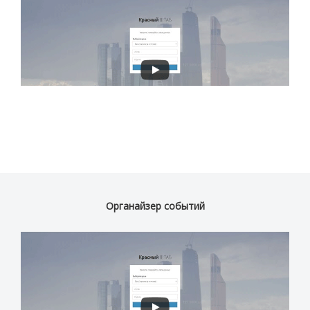
Органайзер событий